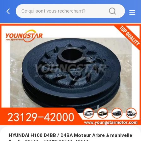
HYUNDAI H100 D4BB / D4BA Moteur Arbre à manivelle