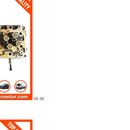
00:30