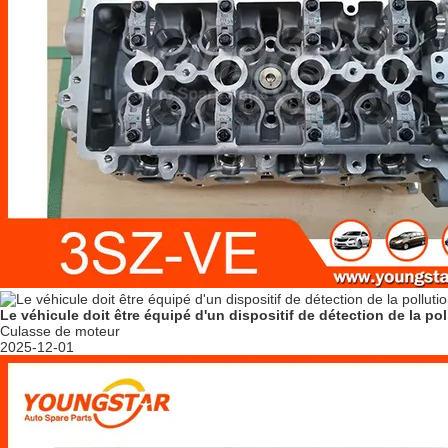
Le véhicule doit être équipé d'un dispositif de détection de la pol
Culasse de moteur
2025-12-01