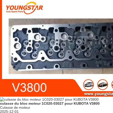
culasse du bloc moteur 1C020-03027 pour KUBOTA V3800
Culasse de moteur
2025-12-01