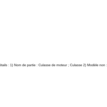
 : 1) Nom de partie : Culasse de moteur ; Culasse 2) Modèle non :