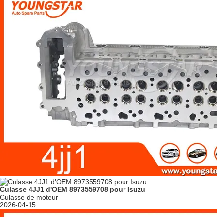
Culasse 4JJ1 d'OEM 8973559708 pour Isuzu
Culasse de moteur
2026-04-15