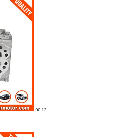
00:12