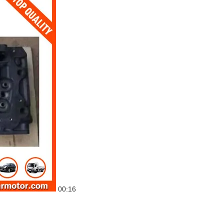
00:16