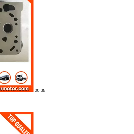
00:35