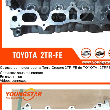
Culasse de moteur pour la Terre-Cruserc 2TR-FE de TOYOTA ; 2TRF
Contactez-nous maintenant
En savoir plus
Vidéos connexes