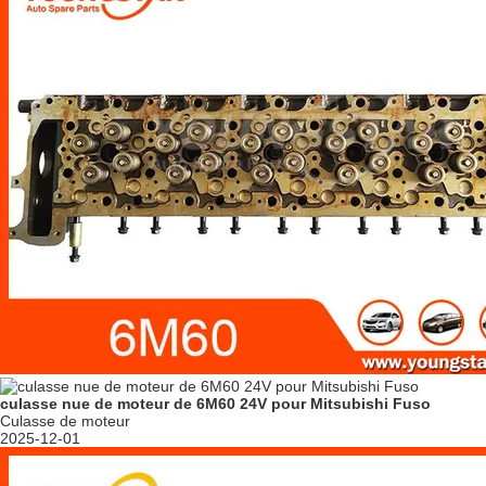
culasse nue de moteur de 6M60 24V pour Mitsubishi Fuso
Culasse de moteur
2025-12-01