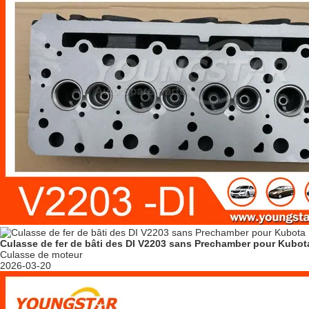
Culasse de fer de bâti des DI V2203 sans Prechamber pour Kubot
Culasse de moteur
2026-03-20