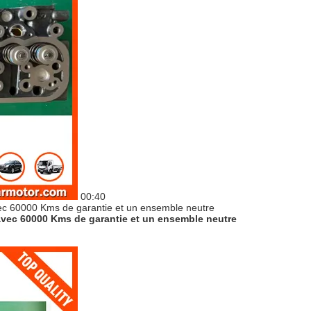
00:40
avec 60000 Kms de garantie et un ensemble neutre