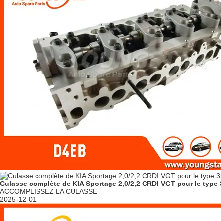
Culasse complète de KIA Sportage 2,0/2,2 CRDI VGT pour le typ
ACCOMPLISSEZ LA CULASSE
2025-12-01