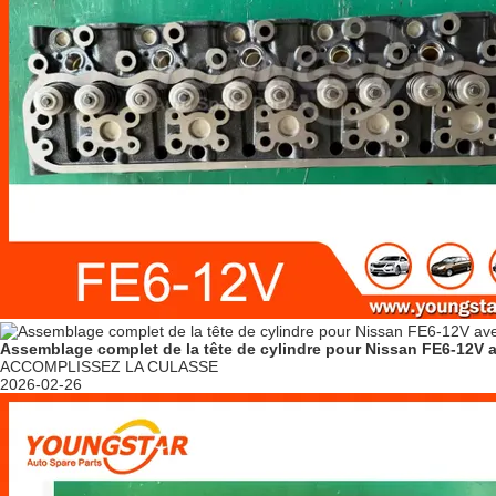
Assemblage complet de la tête de cylindre pour Nissan FE6-12V 
ACCOMPLISSEZ LA CULASSE
2026-02-26