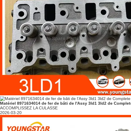
Matériel 8971634014 de fer de bâti de l'Assy 3ld1 3ld2 de Comple
ACCOMPLISSEZ LA CULASSE
2026-03-20