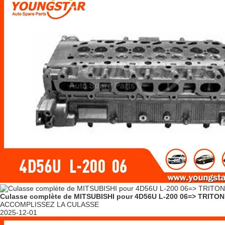
Culasse complète de MITSUBISHI pour 4D56U L-200 06=> TRITON 
ACCOMPLISSEZ LA CULASSE
2025-12-01