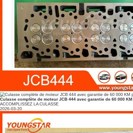
Culasse complète de moteur JCB 444 avec garantie de 60 000 K
ACCOMPLISSEZ LA CULASSE
2026-03-20