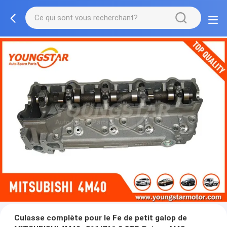
Culasse complète pour le Fe de petit galop de