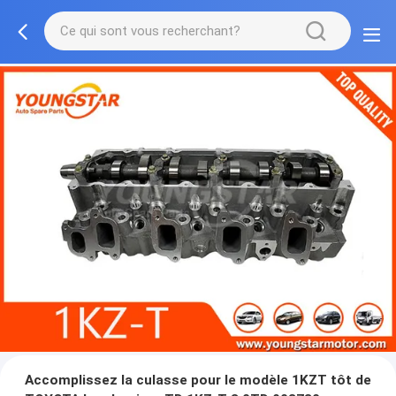
Accomplissez la culasse pour le modèle 1KZT tôt de