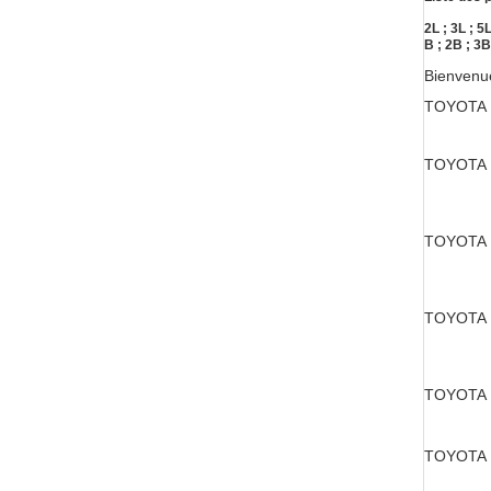
2L ; 3L ; 5
B ; 2B ; 3B 
Bienvenu
TOYOTA
TOYOTA
TOYOTA
TOYOTA
TOYOTA
TOYOTA