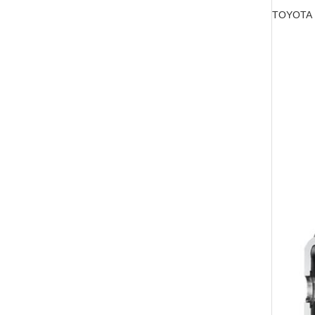
TOYOTA