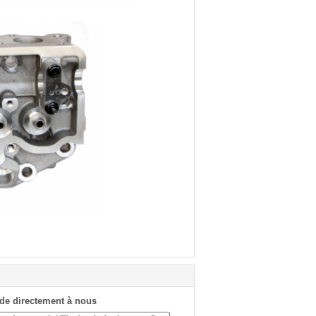
de directement à nous