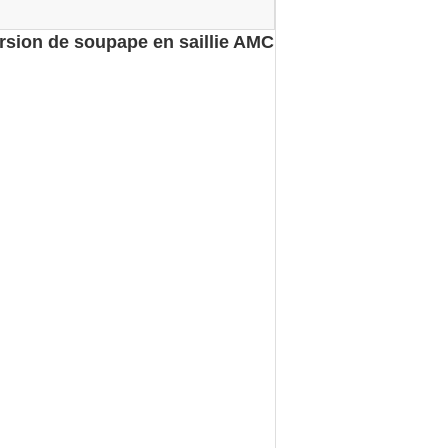
rsion de soupape en saillie AMC