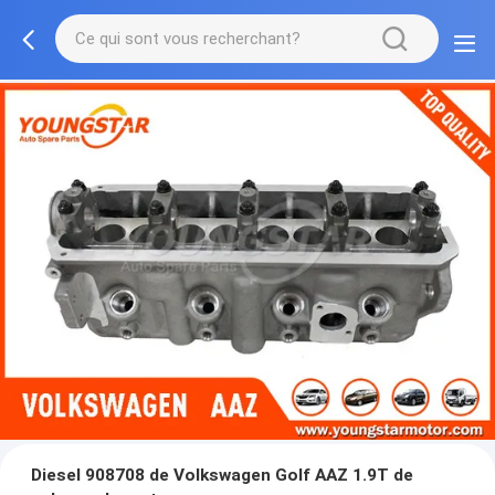
Diesel 908708 de Volkswagen Golf AAZ 1.9T de