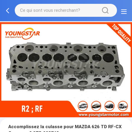
Accomplissez la culasse pour MAZDA 626 TD RF-CX