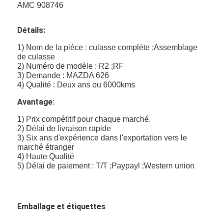
AMC 908746
Détails:
1) Nom de la pièce : culasse complète ;Assemblage
de culasse
2) Numéro de modèle : R2 ;RF
3) Demande : MAZDA 626
4) Qualité : Deux ans ou 6000kms
Avantage
:
1) Prix compétitif pour chaque marché.
2) Délai de livraison rapide
3) Six ans d'expérience dans l'exportation vers le
marché étranger
4) Haute Qualité
5) Délai de paiement : T/T ;Paypayl ;Western union
Emballage et étiquettes