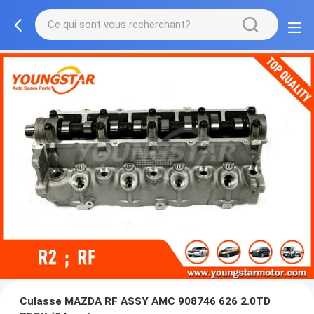
Culasse MAZDA RF ASSY AMC 908746 626 2.0TD