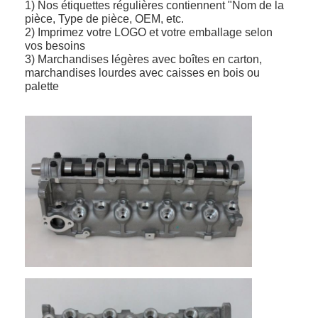
1) Nos étiquettes régulières contiennent "Nom de la
pièce, Type de pièce, OEM, etc.
2) Imprimez votre LOGO et votre emballage selon
vos besoins
3) Marchandises légères avec boîtes en carton,
marchandises lourdes avec caisses en bois ou
palette
À la maison
Produits
Vidéos