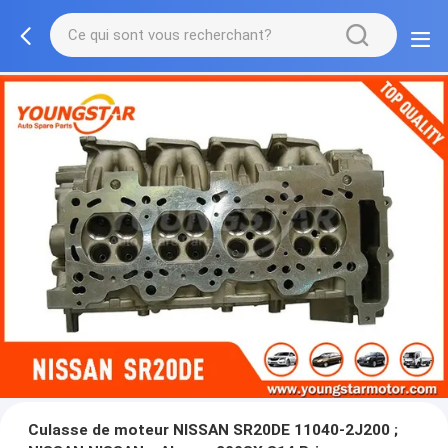
Culasse de moteur NISSAN SR20DE 11040-2J200 ;