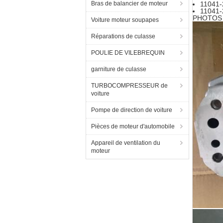
Bras de balancier de moteur
11041
11041
PHOTOS 
Voiture moteur soupapes
Réparations de culasse
POULIE DE VILEBREQUIN
garniture de culasse
TURBOCOMPRESSEUR de
voiture
Pompe de direction de voiture
Pièces de moteur d'automobile
Appareil de ventilation du
moteur