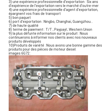
3) une expérience professionnelle d'exportation : Six ans
d'expérience de l'exportation vers le marché d'outre-mer
4) une expérience professionnelle d'agent d'exportation,
épargnent vos frais de transport
5) bon paquet
6) port d'exportation : Ningbo, Changhaï, Guangzhou…
7) de haute qualité
8) terme de paiement : T/T ; Paypayl ; Western Union
9) la plus défunte information sur le produit : Nous
continuerons à informer nos clients avec nos nouveaux
produits développés
10)Produits de variété : Nous avons une bonne gamme des
produits pour des pièces de moteur diesel.
images 6G72 :