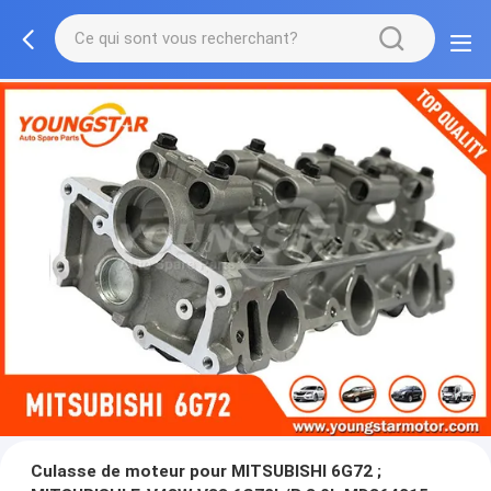
Culasse de moteur pour MITSUBISHI 6G72 ;