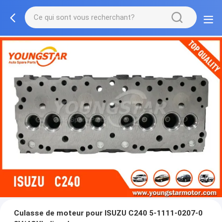
Culasse de moteur pour ISUZU C240 5-1111-0207-0