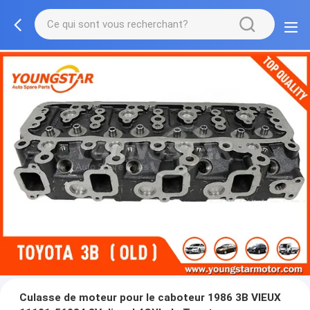
Culasse de moteur pour le caboteur 1986 3B VIEUX