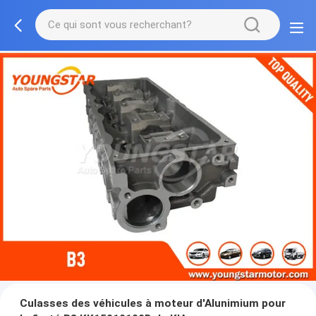
Culasses des véhicules à moteur d'Alunimium pour