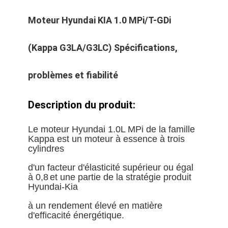
Moteur Hyundai KIA 1.0 MPi/T-GDi
(Kappa G3LA/G3LC) Spécifications,
problèmes et fiabilité
Description du produit:
Le moteur Hyundai 1.0L MPi de la famille
Kappa est un moteur à essence à trois
cylindres
d'un facteur d'élasticité supérieur ou égal
à 0,8
et une partie de la stratégie produit
Hyundai-Kia
à un rendement élevé en matière
d'efficacité énergétique.