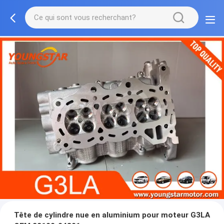
Tête de cylindre nue en aluminium pour moteur G3LA