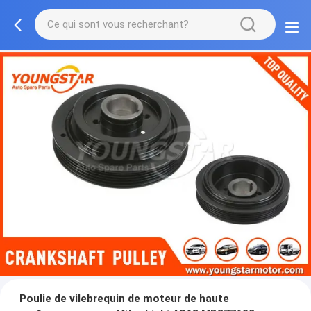
Poulie de vilebrequin de moteur de haute