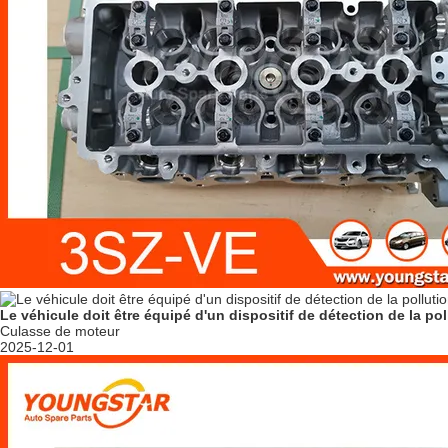
Le véhicule doit être équipé d'un dispositif de détection de la pol
Culasse de moteur
2025-12-01