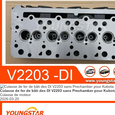
Culasse de fer de bâti des DI V2203 sans Prechamber pour Kubot
Culasse de moteur
2026-03-20