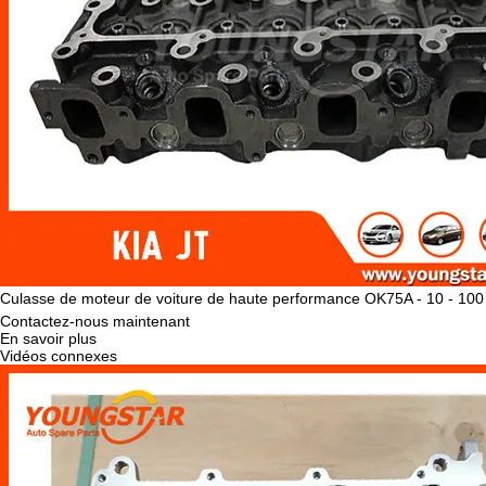
Culasse de moteur de voiture de haute performance OK75A - 10 - 100
Contactez-nous maintenant
En savoir plus
Vidéos connexes