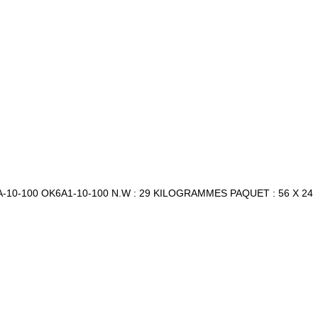
K75A-10-100 OK6A1-10-100 N.W : 29 KILOGRAMMES PAQUET : 56 X 24