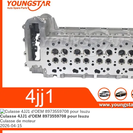
Culasse 4JJ1 d'OEM 8973559708 pour Isuzu
Culasse de moteur
2026-04-15