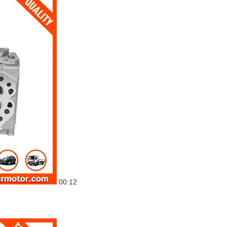
00:12