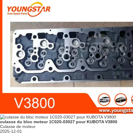
culasse du bloc moteur 1C020-03027 pour KUBOTA V3800
Culasse de moteur
2025-12-01