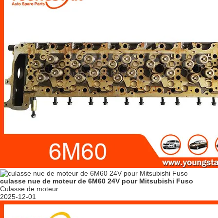
culasse nue de moteur de 6M60 24V pour Mitsubishi Fuso
Culasse de moteur
2025-12-01