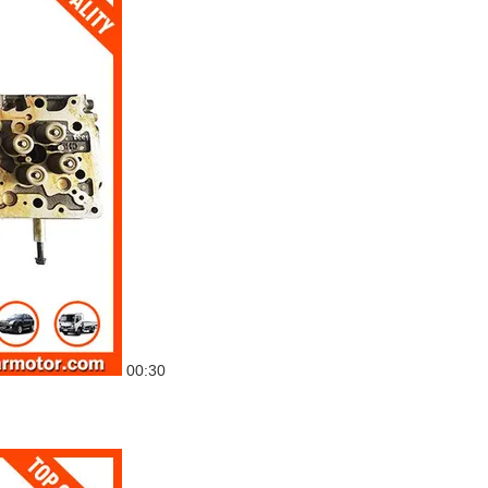
00:30