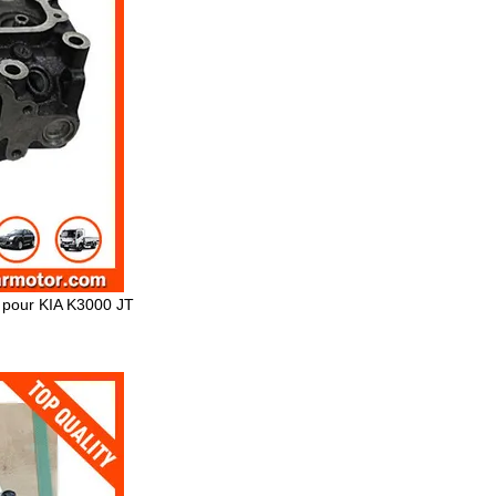
 pour KIA K3000 JT