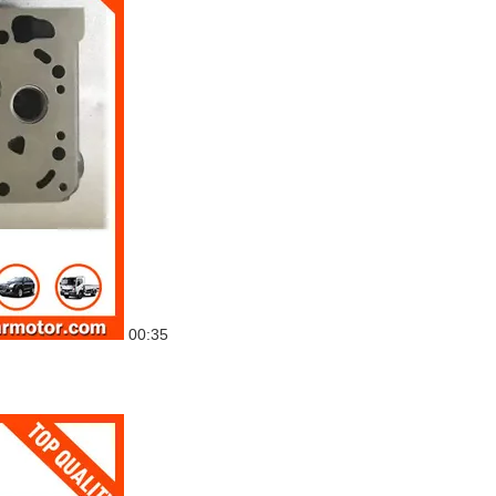
00:35