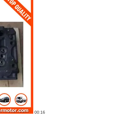
00:16