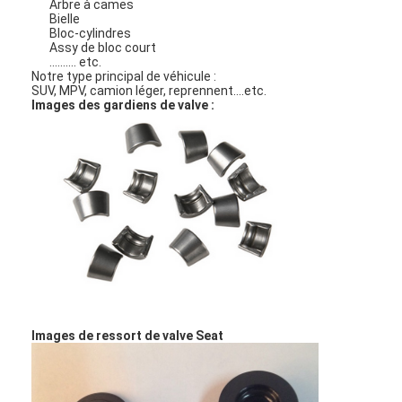
Arbre à cames
Bielle
Bloc-cylindres
Assy de bloc court
.......... etc.
Notre type principal de véhicule :
SUV, MPV, camion léger, reprennent….etc.
Images des gardiens de valve :
Images de ressort de valve Seat