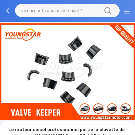
Le moteur diesel professionnel partie la clavette de